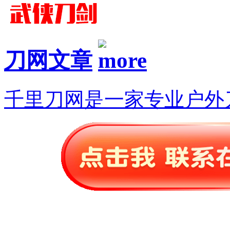
刀网文章
千里刀网是一家专业户外