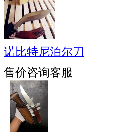
诺比特尼泊尔刀
售价咨询客服