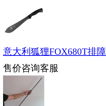
意大利狐狸FOX680T排
售价咨询客服