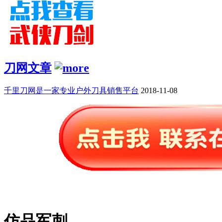
刀网文章
千里刀网是一家专业户外刀具销售平台
2018-11-08
仿品军刺