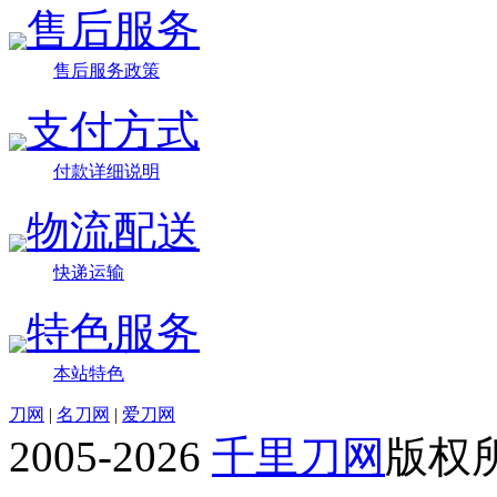
售后服务
售后服务政策
支付方式
付款详细说明
物流配送
快递运输
特色服务
本站特色
刀网
|
名刀网
|
爱刀网
2005-2026
千里刀网
版权