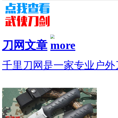
刀网文章
千里刀网是一家专业户外