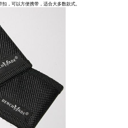
带扣，可以方便携带，适合大多数款式。