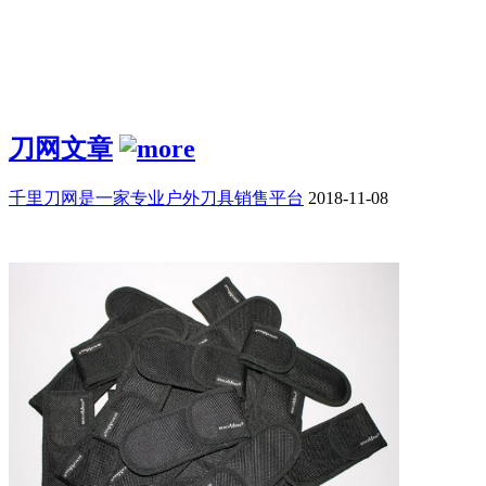
刀网文章
千里刀网是一家专业户外刀具销售平台
2018-11-08