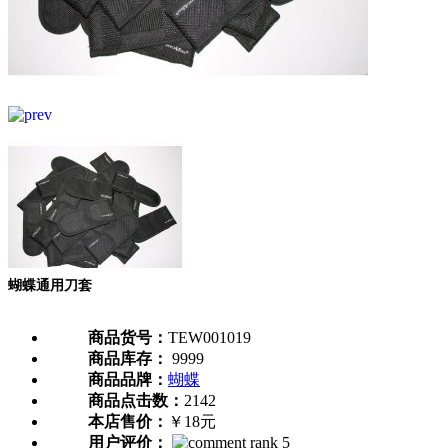
蝴蝶通用刀套
商品货号：
TEW001019
商品库存：
9999
商品品牌：
蝴蝶
商品点击数：
2142
本店售价：
￥18元
用户评价：