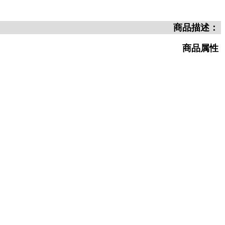
商品描述：
商品属性