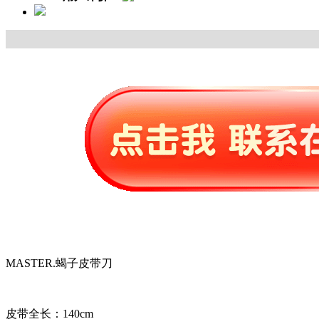
MASTER.蝎子皮带刀
皮带全长：140cm