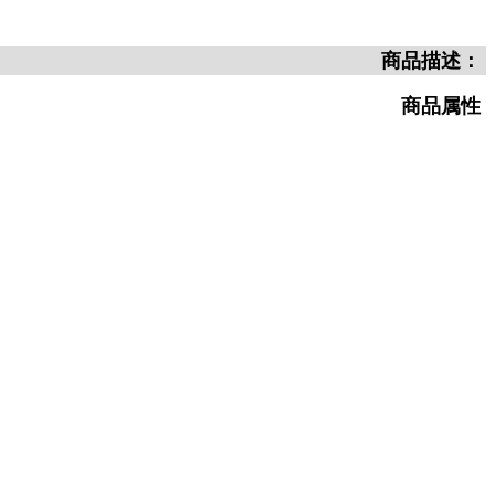
商品描述：
商品属性