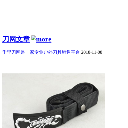
刀网文章
千里刀网是一家专业户外刀具销售平台
2018-11-08