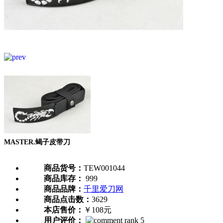
MASTER.蝎子皮带刀
商品货号：
TEW001044
商品库存：
999
商品品牌：
千里爱刀网
商品点击数：
3629
本店售价：
￥108元
用户评价：