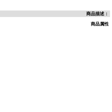
商品描述：
商品属性