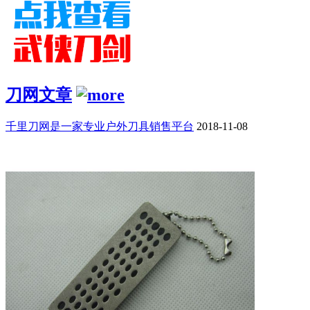
刀网文章
千里刀网是一家专业户外刀具销售平台
2018-11-08