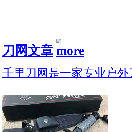
刀网文章
千里刀网是一家专业户外