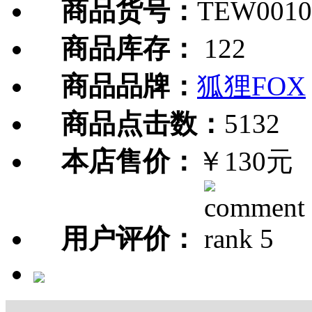
商品货号：
TEW0010
商品库存：
122
商品品牌：
狐狸FOX
商品点击数：
5132
本店售价：
￥130元
用户评价：