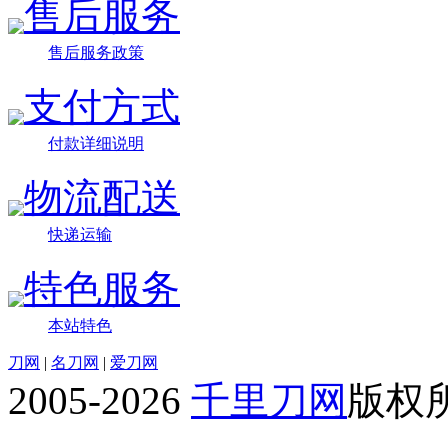
售后服务
售后服务政策
支付方式
付款详细说明
物流配送
快递运输
特色服务
本站特色
刀网
|
名刀网
|
爱刀网
2005-2026
千里刀网
版权