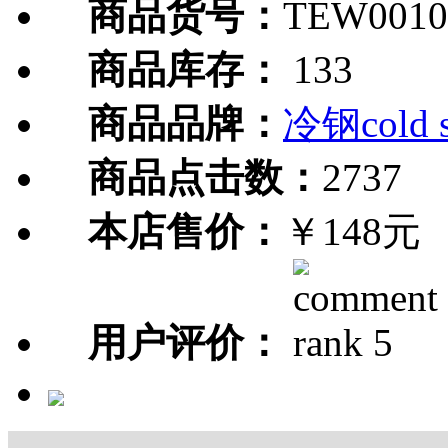
商品货号：
TEW0010
商品库存：
133
商品品牌：
冷钢cold s
商品点击数：
2737
本店售价：
￥148元
用户评价：