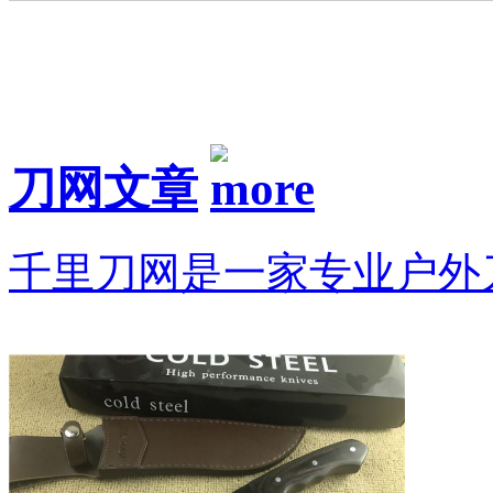
刀网文章
千里刀网是一家专业户外