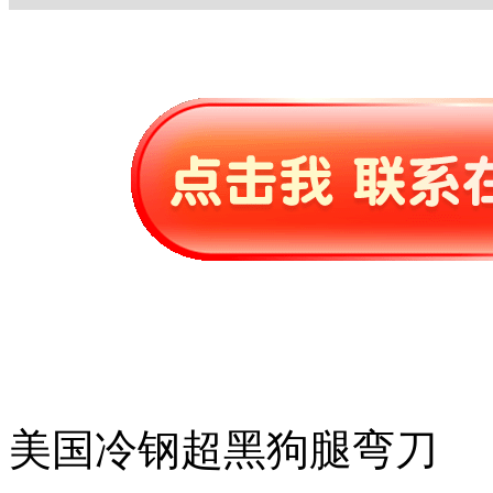
美国冷钢超黑狗腿弯刀