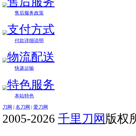
售后服务
售后服务政策
支付方式
付款详细说明
物流配送
快递运输
特色服务
本站特色
刀网
|
名刀网
|
爱刀网
2005-2026
千里刀网
版权