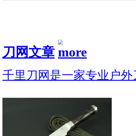
刀网文章
千里刀网是一家专业户外