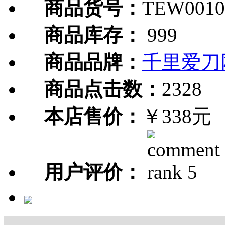
商品货号：
TEW0010
商品库存：
999
商品品牌：
千里爱刀
商品点击数：
2328
本店售价：
￥338元
用户评价：