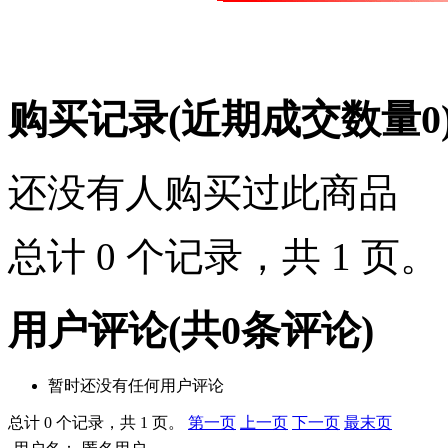
购买记录
(近期成交数量
0
还没有人购买过此商品
总计 0 个记录，共 1 页
用户评论
(共
0
条评论)
暂时还没有任何用户评论
总计 0 个记录，共 1 页。
第一页
上一页
下一页
最末页