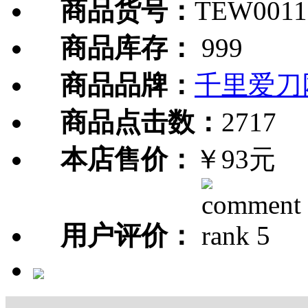
商品货号：
TEW0011
商品库存：
999
商品品牌：
千里爱刀
商品点击数：
2717
本店售价：
￥93元
用户评价：