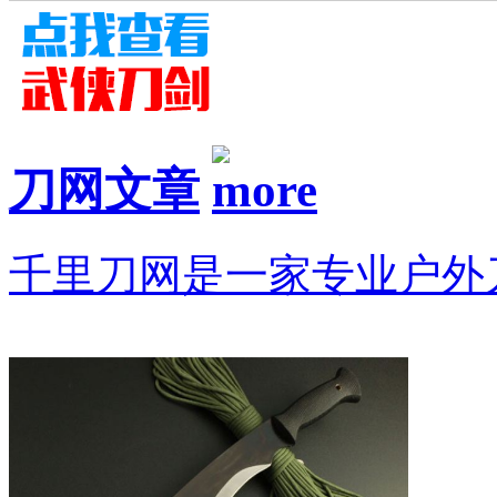
刀网文章
千里刀网是一家专业户外