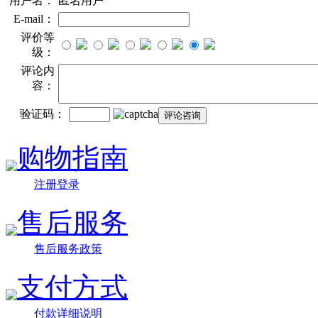
用户名：
匿名用户
E-mail：
评价等
级：
评论内
容：
验证码：
购物指南
注册登录
售后服务
售后服务政策
支付方式
付款详细说明