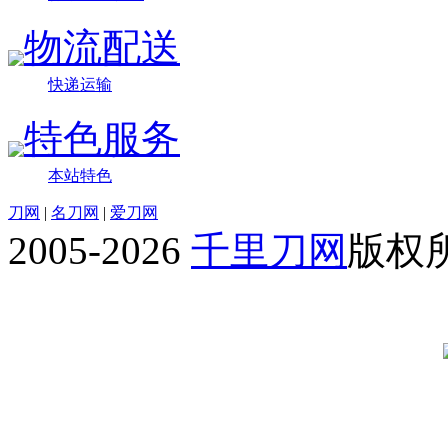
物流配送
快递运输
特色服务
本站特色
刀网
|
名刀网
|
爱刀网
2005-2026
千里刀网
版权