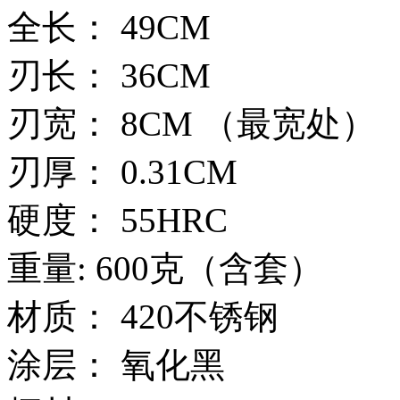
全长： 49CM
刃长： 36CM
刃宽： 8CM （最宽处）
刃厚： 0.31CM
硬度： 55HRC
重量: 600克（含套）
材质： 420不锈钢
涂层： 氧化黑