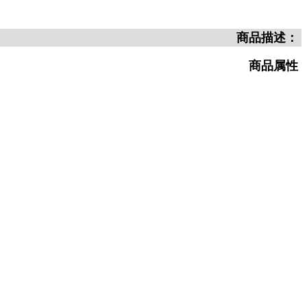
商品描述：
商品属性