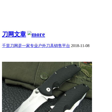
刀网文章
千里刀网是一家专业户外刀具销售平台
2018-11-08