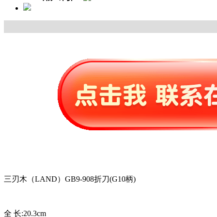
三刃木（LAND）GB9-908折刀(G10柄)
全 长:20.3cm