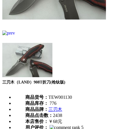
三刃木（LAND）908T折刀(枪钛版)
商品货号：
TEW001130
商品库存：
776
商品品牌：
三刃木
商品点击数：
2438
本店售价：
￥68元
用户评价：