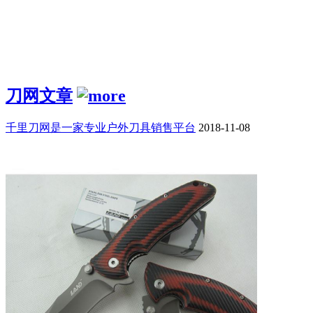
刀网文章
千里刀网是一家专业户外刀具销售平台
2018-11-08