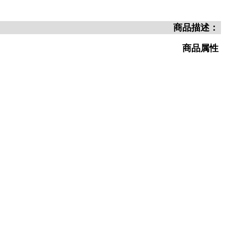
商品描述：
商品属性