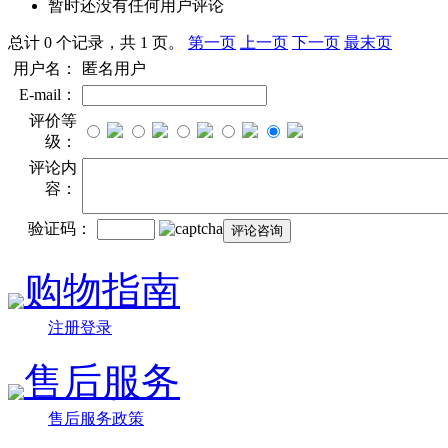
暂时还没有任何用户评论
总计 0 个记录，共 1 页。
第一页
上一页
下一页
最末页
用户名：
匿名用户
E-mail：
评价等
级：
评论内
容：
验证码：
购物指南
注册登录
售后服务
售后服务政策