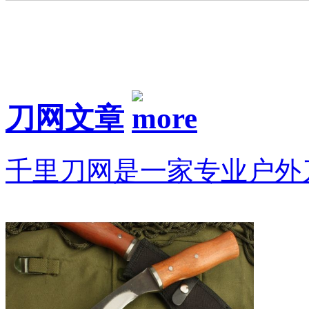
刀网文章
千里刀网是一家专业户外