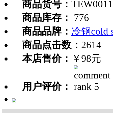
商品货号：
TEW0011
商品库存：
776
商品品牌：
冷钢cold s
商品点击数：
2614
本店售价：
￥98元
用户评价：