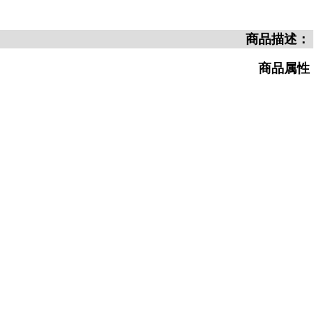
商品描述：
商品属性