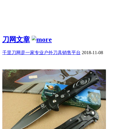
刀网文章
千里刀网是一家专业户外刀具销售平台
2018-11-08