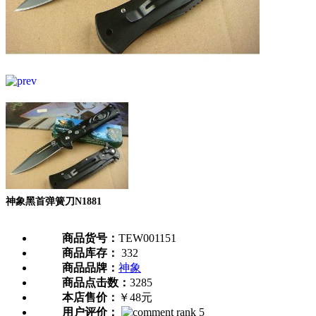
神象黑首弹簧刀N1881
商品货号：
TEW001151
商品库存：
332
商品品牌：
神象
商品点击数：
3285
本店售价：
￥48元
用户评价：