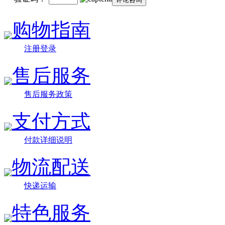
购物指南
注册登录
售后服务
售后服务政策
支付方式
付款详细说明
物流配送
快递运输
特色服务