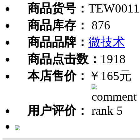
商品货号：
TEW0011
商品库存：
876
商品品牌：
微技术
商品点击数：
1918
本店售价：
￥165元
用户评价：