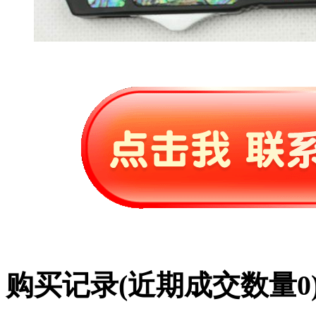
购买记录
(近期成交数量
0