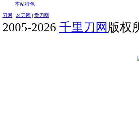
本站特色
刀网
|
名刀网
|
爱刀网
2005-2026
千里刀网
版权