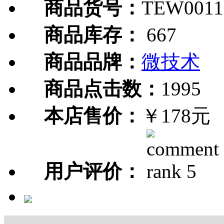
商品货号：
TEW0011
商品库存：
667
商品品牌：
微技术
商品点击数：
1995
本店售价：
￥178元
用户评价：