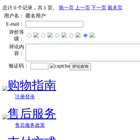
总计 0 个记录，共 1 页。
第一页
上一页
下一页
最末页
用户名：
匿名用户
E-mail：
评价等
级：
评论内
容：
验证码：
购物指南
注册登录
售后服务
售后服务政策