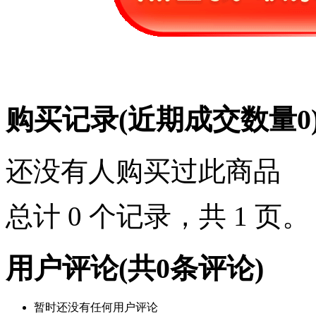
购买记录
(近期成交数量
0
还没有人购买过此商品
总计 0 个记录，共 1 页
用户评论
(共
0
条评论)
暂时还没有任何用户评论