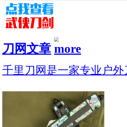
刀网文章
千里刀网是一家专业户外