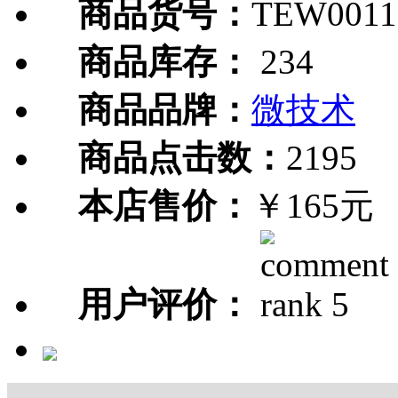
商品货号：
TEW0011
商品库存：
234
商品品牌：
微技术
商品点击数：
2195
本店售价：
￥165元
用户评价：