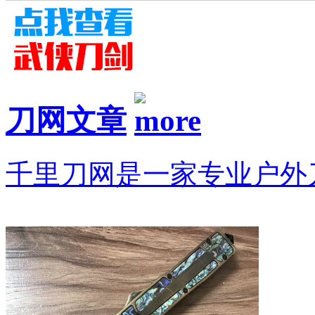
刀网文章
千里刀网是一家专业户外