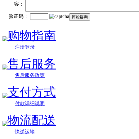
容：
验证码：
购物指南
注册登录
售后服务
售后服务政策
支付方式
付款详细说明
物流配送
快递运输