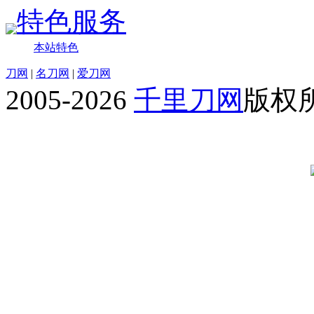
特色服务
本站特色
刀网
|
名刀网
|
爱刀网
2005-2026
千里刀网
版权