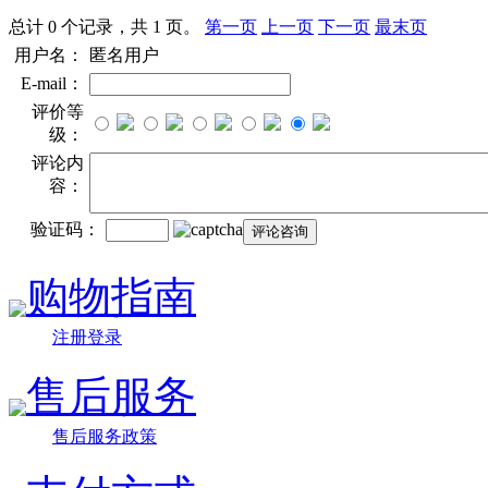
总计 0 个记录，共 1 页。
第一页
上一页
下一页
最末页
用户名：
匿名用户
E-mail：
评价等
级：
评论内
容：
验证码：
购物指南
注册登录
售后服务
售后服务政策