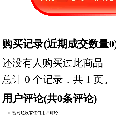
购买记录
(近期成交数量
0
还没有人购买过此商品
总计 0 个记录，共 1 页
用户评论
(共
0
条评论)
暂时还没有任何用户评论