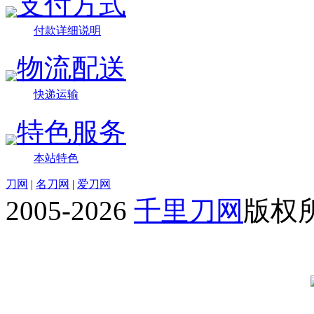
支付方式
付款详细说明
物流配送
快递运输
特色服务
本站特色
刀网
|
名刀网
|
爱刀网
2005-2026
千里刀网
版权