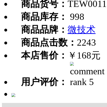
商品货号：
TEW0011
商品库存：
998
商品品牌：
微技术
商品点击数：
2243
本店售价：
￥168元
用户评价：