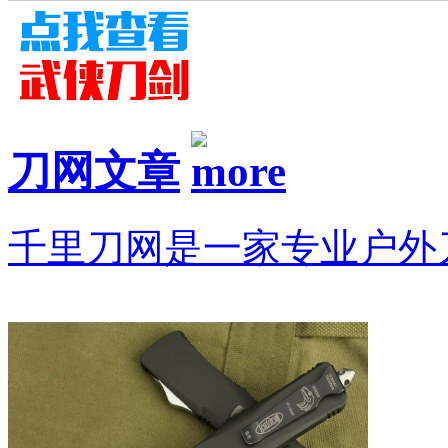
刀网文章
千里刀网是一家专业户外