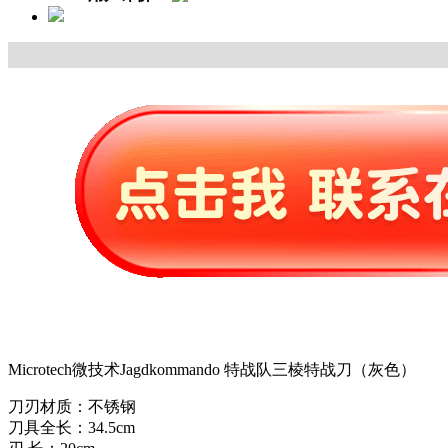
Microtech微技术Jagdkommando 特战队三棱特战刀（灰色）
刀刃材质：不锈钢
刀具全长：34.5cm