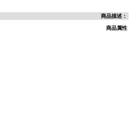
商品描述：
商品属性