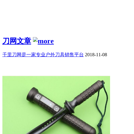
刀网文章
千里刀网是一家专业户外刀具销售平台
2018-11-08