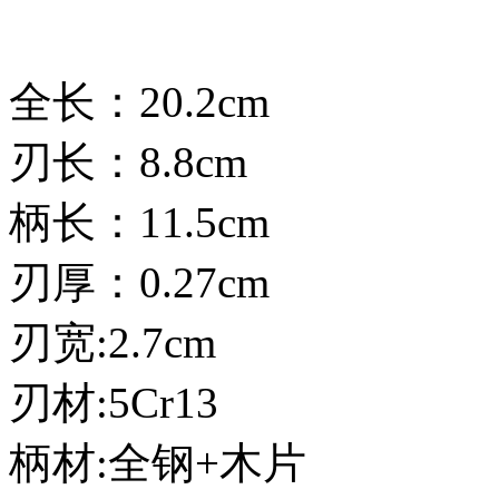
全长：20.2cm
刃长：8.8cm
柄长：11.5cm
刃厚：0.27cm
刃宽:2.7cm
刃材:5Cr13
柄材:全钢+木片