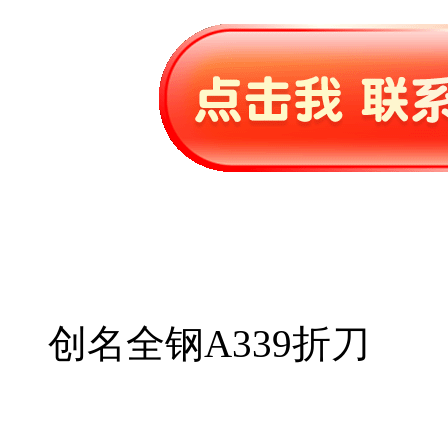
创名全钢A339折刀