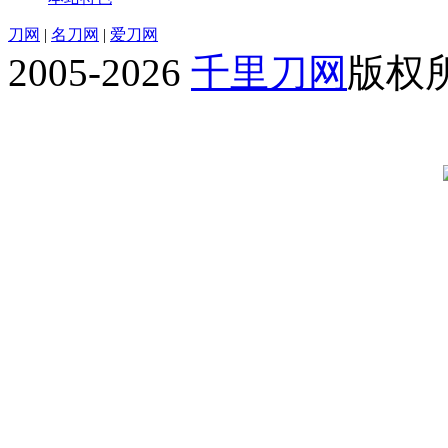
刀网
|
名刀网
|
爱刀网
2005-2026
千里刀网
版权