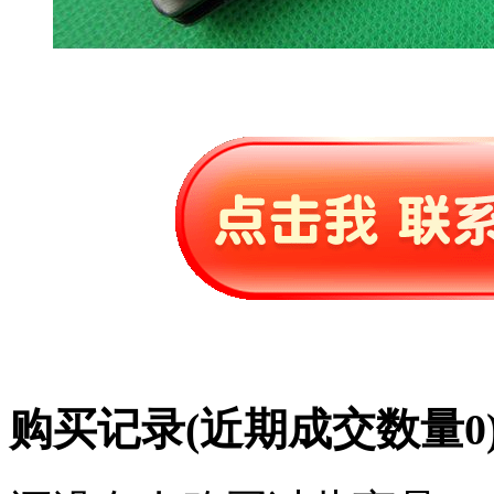
购买记录
(近期成交数量
0