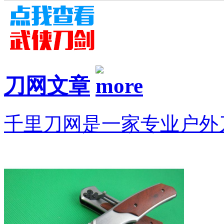
刀网文章
千里刀网是一家专业户外