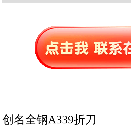
创名全钢A339折刀