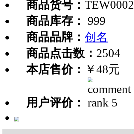
商品货号：
TEW0002
商品库存：
999
商品品牌：
创名
商品点击数：
2504
本店售价：
￥48元
用户评价：