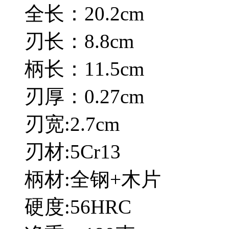
全长：20.2cm
刃长：8.8cm
柄长：11.5cm
刃厚：0.27cm
刃宽:2.7cm
刃材:5Cr13
柄材:全钢+木片
硬度:56HRC