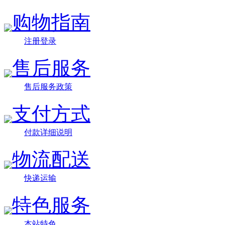
购物指南
注册登录
售后服务
售后服务政策
支付方式
付款详细说明
物流配送
快递运输
特色服务
本站特色