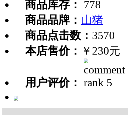
商品库存：
778
商品品牌：
山猪
商品点击数：
3570
本店售价：
￥230元
用户评价：