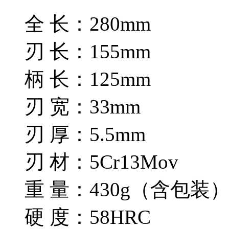
全 长：280mm
刃 长：155mm
柄 长：125mm
刃 宽：33mm
刃 厚：5.5mm
刃 材：5Cr13Mov
重 量：430g（含包装
硬 度：58HRC