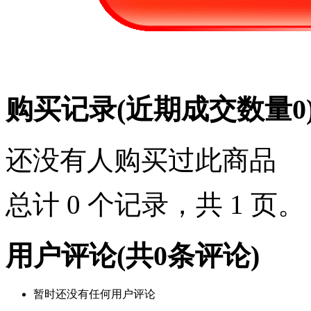
购买记录
(近期成交数量
0
还没有人购买过此商品
总计 0 个记录，共 1 页
用户评论
(共
0
条评论)
暂时还没有任何用户评论