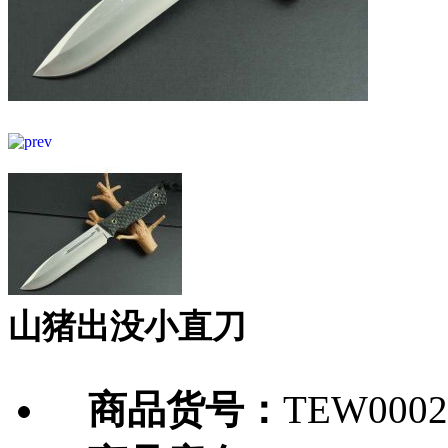
山猪出没小直刀
商品货号：
TEW0002