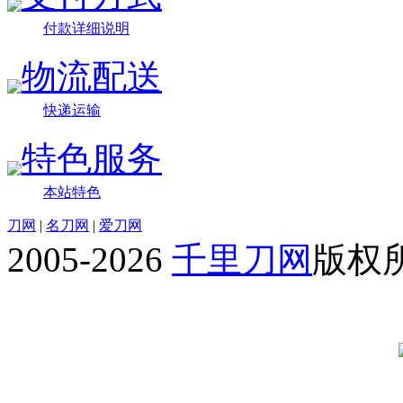
付款详细说明
物流配送
快递运输
特色服务
本站特色
刀网
|
名刀网
|
爱刀网
2005-2026
千里刀网
版权