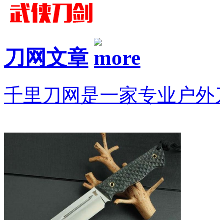
刀网文章
千里刀网是一家专业户外