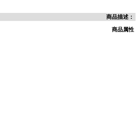
商品描述：
商品属性