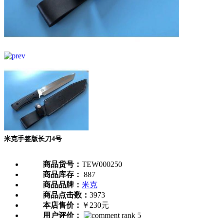
米克手签版长刀4号
商品货号：
TEW000250
商品库存：
887
商品品牌：
米克
商品点击数：
3973
本店售价：
￥230元
用户评价：