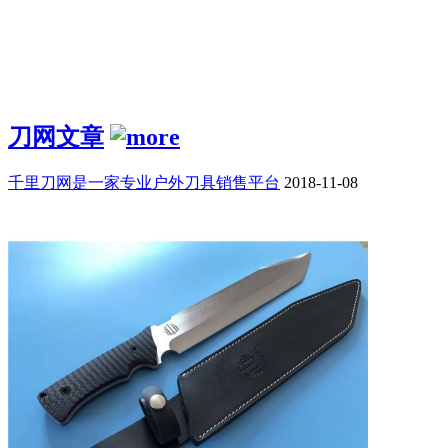
刀网文章
千里刀网是一家专业户外刀具销售平台
2018-11-08