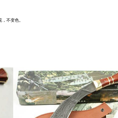
花，不变色。