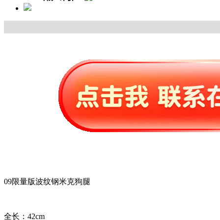
09限量版波纹钢米克狗腿
全长：42cm