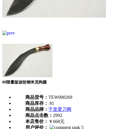
09限量版波纹钢米克狗腿
商品货号：
TEW000269
商品库存：
81
商品品牌：
千里爱刀网
商品点击数：
2992
本店售价：
￥668元
用户评价：