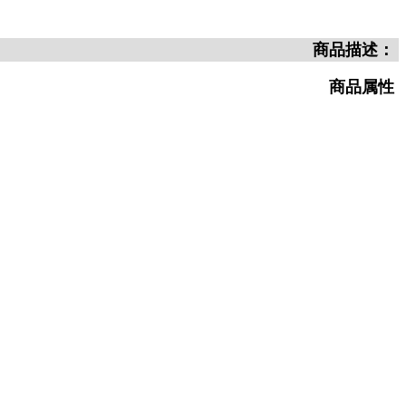
商品描述：
商品属性