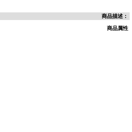
商品描述：
商品属性