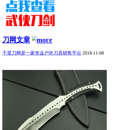
刀网文章
千里刀网是一家专业户外刀具销售平台
2018-11-08