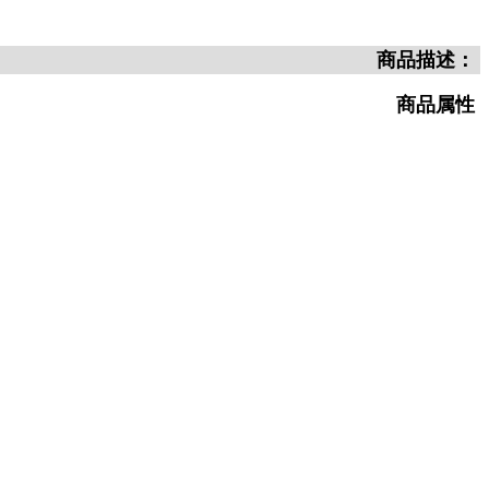
商品描述：
商品属性