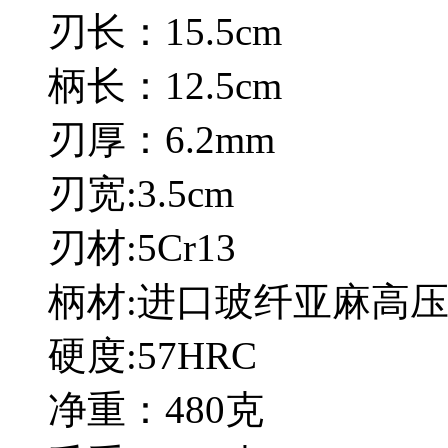
刃长：15.5cm
柄长：12.5cm
刃厚：6.2mm
刃宽:3.5cm
刃材:5Cr13
柄材:进口玻纤亚麻高
硬度:57HRC
净重：480克