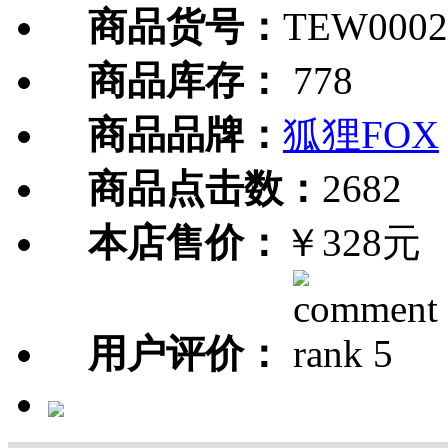
商品货号：
TEW0002
商品库存：
778
商品品牌：
狐狸FOX
商品点击数：
2682
本店售价：
￥328元
用户评价：