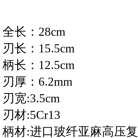
全长：28cm
刃长：15.5cm
柄长：12.5cm
刃厚：6.2mm
刃宽:3.5cm
刃材:5Cr13
柄材:进口玻纤亚麻高压复