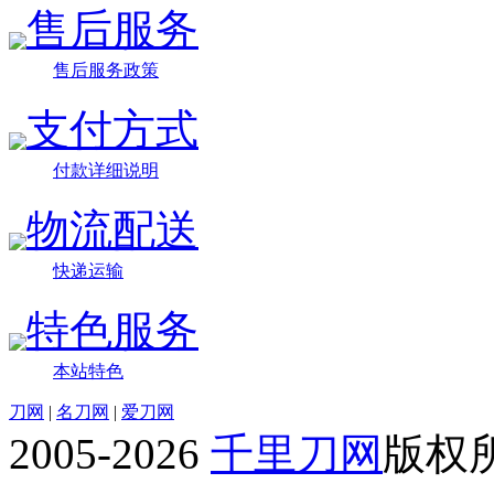
售后服务
售后服务政策
支付方式
付款详细说明
物流配送
快递运输
特色服务
本站特色
刀网
|
名刀网
|
爱刀网
2005-2026
千里刀网
版权