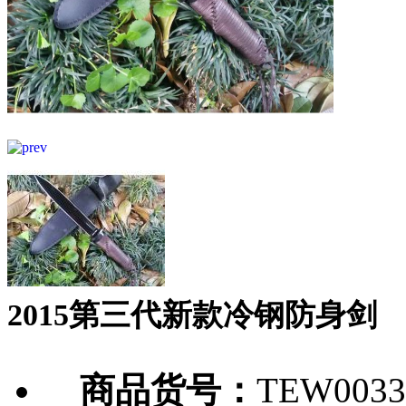
2015第三代新款冷钢防身剑
商品货号：
TEW0033