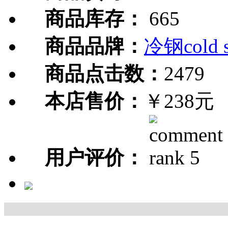
商品库存：
665
商品品牌：
冷钢cold s
商品点击数：
2479
本店售价：
￥238元
用户评价：