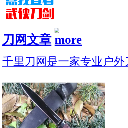
刀网文章
千里刀网是一家专业户外