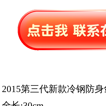
2015第三代新款冷钢防身
全长:30cm