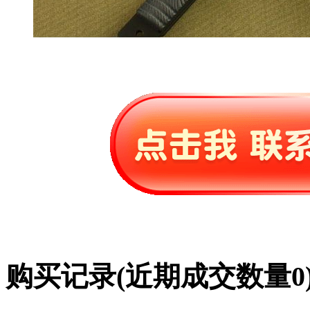
购买记录
(近期成交数量
0