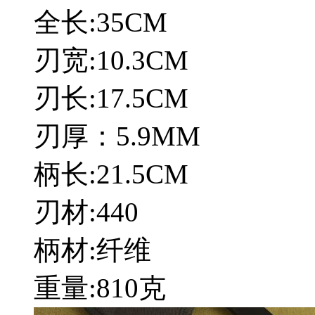
全长:35CM
刃宽:10.3CM
刃长:17.5CM
刃厚：5.9MM
柄长:21.5CM
刃材:440
柄材:纤维
重量:810克