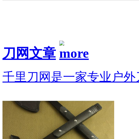
刀网文章
千里刀网是一家专业户外