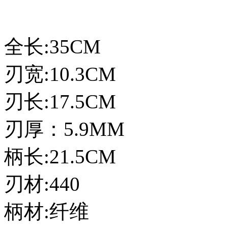
全长:35CM
刃宽:10.3CM
刃长:17.5CM
刃厚：5.9MM
柄长:21.5CM
刃材:440
柄材:纤维