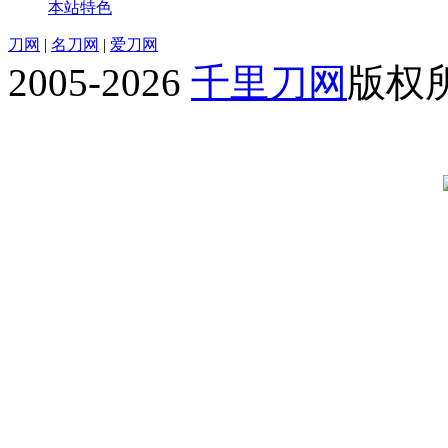
本站特色
刀网
|
名刀网
|
爱刀网
2005-2026
千里刀网
版权