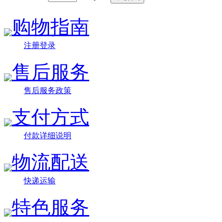
购物指南
注册登录
售后服务
售后服务政策
支付方式
付款详细说明
物流配送
快递运输
特色服务