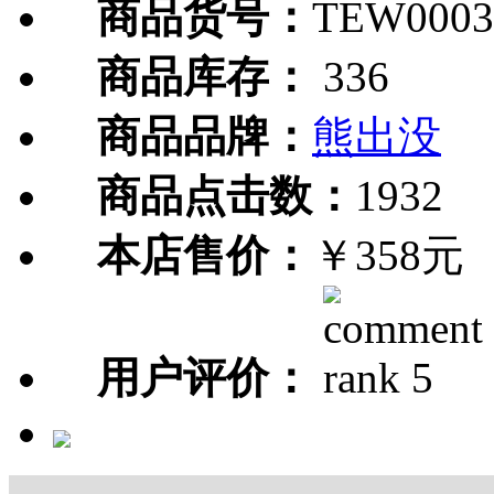
商品货号：
TEW0003
商品库存：
336
商品品牌：
熊出没
商品点击数：
1932
本店售价：
￥358元
用户评价：