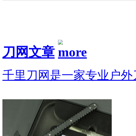
刀网文章
千里刀网是一家专业户外