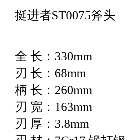
挺进者ST0075斧头
全 长：330mm
刃 长：68mm
柄 长：260mm
刃 宽：163mm
刃 厚：3.8mm