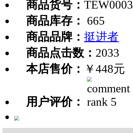
商品货号：
TEW0003
商品库存：
665
商品品牌：
挺进者
商品点击数：
2033
本店售价：
￥448元
用户评价：