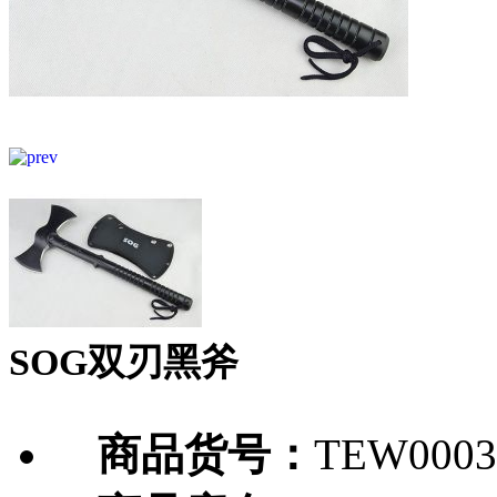
SOG双刃黑斧
商品货号：
TEW0003