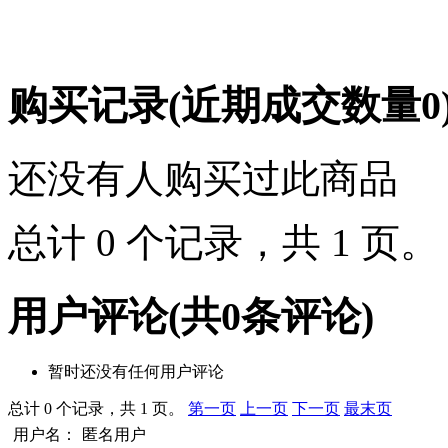
购买记录
(近期成交数量
0
还没有人购买过此商品
总计 0 个记录，共 1 页
用户评论
(共
0
条评论)
暂时还没有任何用户评论
总计 0 个记录，共 1 页。
第一页
上一页
下一页
最末页
用户名：
匿名用户