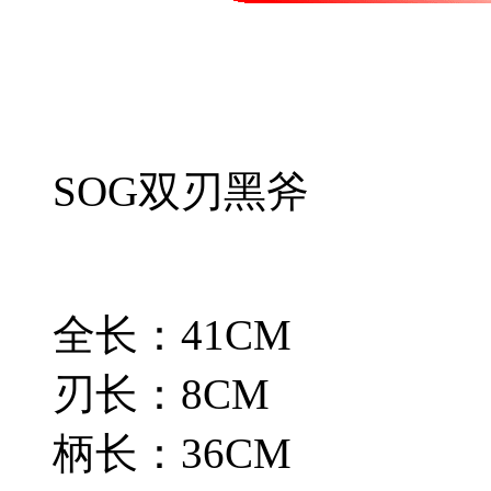
SOG双刃黑斧
全长：41CM
刃长：8CM
柄长：36CM