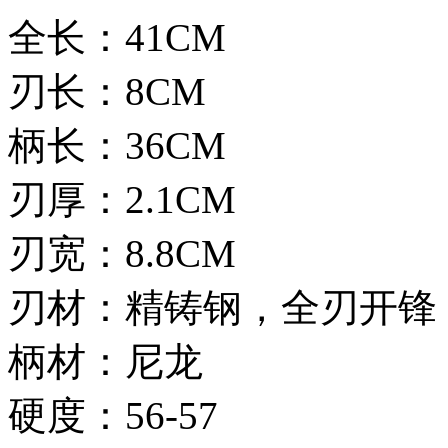
全长：41CM
刃长：8CM
柄长：36CM
刃厚：2.1CM
刃宽：8.8CM
刃材：精铸钢，全刃开锋
柄材：尼龙
硬度：56-57