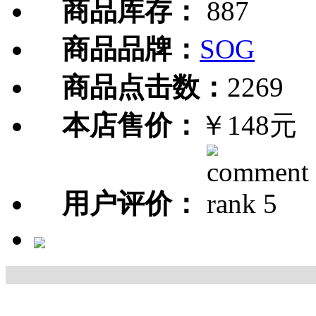
商品库存：
887
商品品牌：
SOG
商品点击数：
2269
本店售价：
￥148元
用户评价：