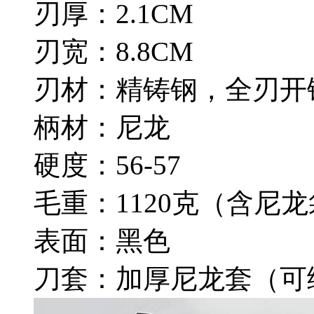
刃厚：2.1CM
刃宽：8.8CM
刃材：精铸钢，全刃开
柄材：尼龙
硬度：56-57
毛重：1120克（含尼
表面：黑色
刀套：加厚尼龙套（可