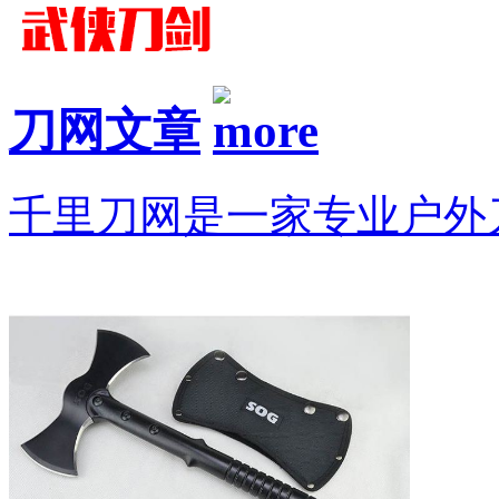
刀网文章
千里刀网是一家专业户外