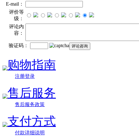
E-mail：
评价等
级：
评论内
容：
验证码：
购物指南
注册登录
售后服务
售后服务政策
支付方式
付款详细说明