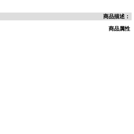
商品描述：
商品属性