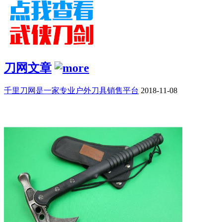
刀网文章
千里刀网是一家专业户外刀具销售平台
2018-11-08