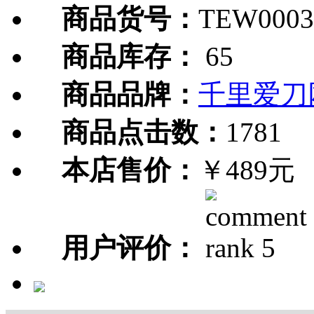
商品货号：
TEW0003
商品库存：
65
商品品牌：
千里爱刀
商品点击数：
1781
本店售价：
￥489元
用户评价：