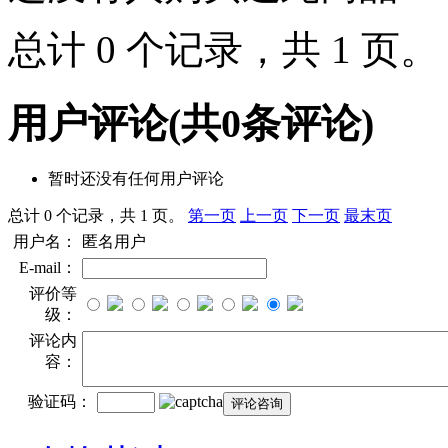
总计 0 个记录，共 1 页
用户评论
(共
0
条评论)
暂时还没有任何用户评论
总计 0 个记录，共 1 页。
第一页
上一页
下一页
最末页
用户名：
匿名用户
E-mail：
评价等
级：
评论内
容：
验证码：