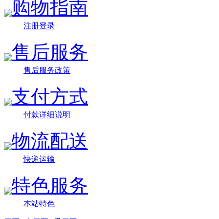
购物指南
注册登录
售后服务
售后服务政策
支付方式
付款详细说明
物流配送
快递运输
特色服务
本站特色