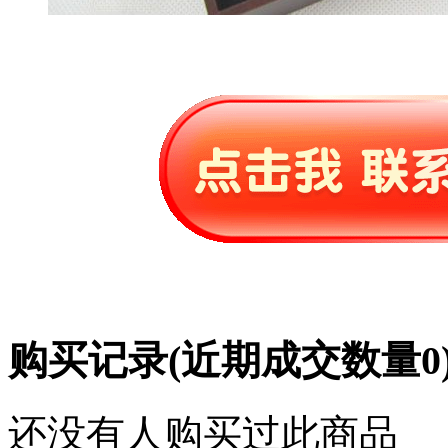
购买记录
(近期成交数量
0
还没有人购买过此商品