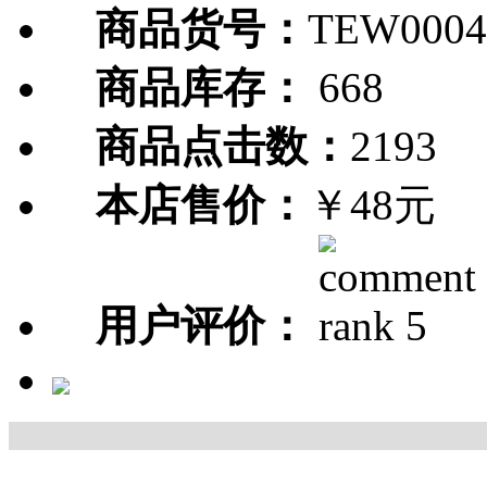
商品货号：
TEW0004
商品库存：
668
商品点击数：
2193
本店售价：
￥48元
用户评价：