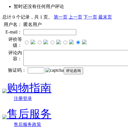
暂时还没有任何用户评论
总计 0 个记录，共 1 页。
第一页
上一页
下一页
最末页
用户名：
匿名用户
E-mail：
评价等
级：
评论内
容：
验证码：
购物指南
注册登录
售后服务
售后服务政策