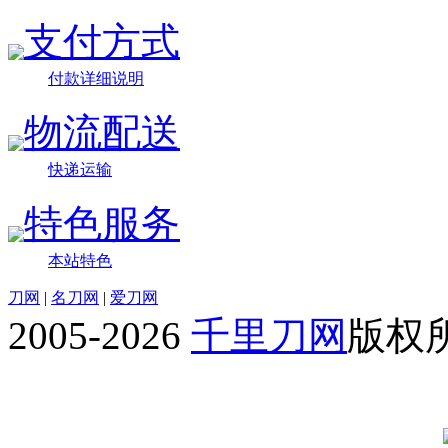
支付方式
付款详细说明
物流配送
快递运输
特色服务
本站特色
刀网
|
名刀网
|
爱刀网
2005-2026
千里刀网
版权