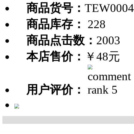
商品货号：
TEW0004
商品库存：
228
商品点击数：
2003
本店售价：
￥48元
用户评价：