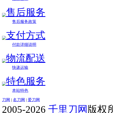
售后服务
售后服务政策
支付方式
付款详细说明
物流配送
快递运输
特色服务
本站特色
刀网
|
名刀网
|
爱刀网
2005-2026
千里刀网
版权