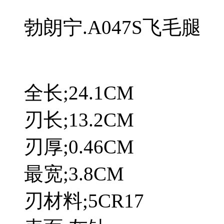
勃朗宁.A047S飞毛腿
全长;24.1CM
刃长;13.2CM
刃厚;0.46CM
最宽;3.8CM
刃材料;5CR17