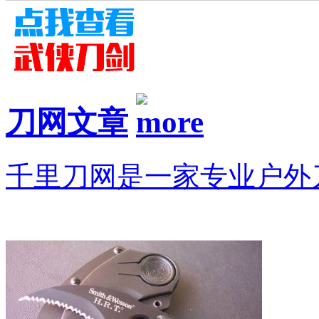
刀网文章
千里刀网是一家专业户外