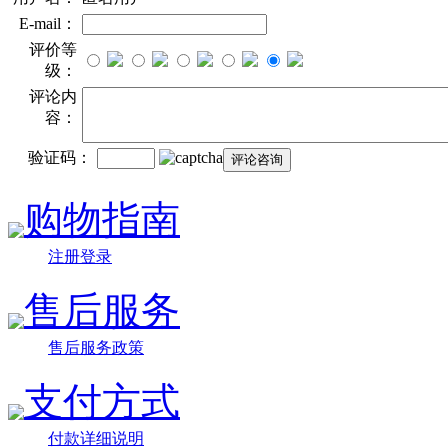
E-mail：
评价等
级：
评论内
容：
验证码：
购物指南
注册登录
售后服务
售后服务政策
支付方式
付款详细说明