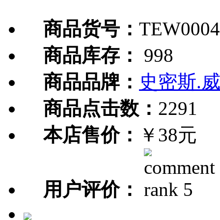
商品货号：
TEW0004
商品库存：
998
商品品牌：
史密斯.
商品点击数：
2291
本店售价：
￥38元
用户评价：