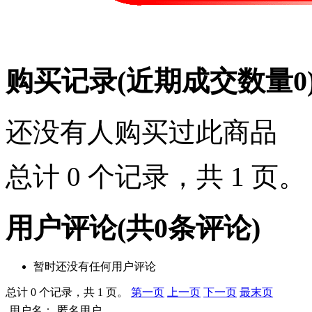
购买记录
(近期成交数量
0
还没有人购买过此商品
总计 0 个记录，共 1 页
用户评论
(共
0
条评论)
暂时还没有任何用户评论
总计 0 个记录，共 1 页。
第一页
上一页
下一页
最末页
用户名：
匿名用户