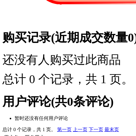
购买记录
(近期成交数量
0
还没有人购买过此商品
总计 0 个记录，共 1 页
用户评论
(共
0
条评论)
暂时还没有任何用户评论
总计 0 个记录，共 1 页。
第一页
上一页
下一页
最末页