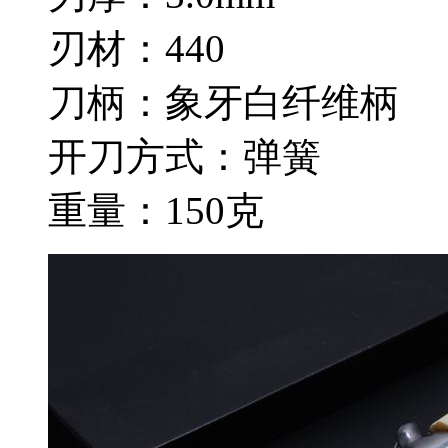
刃材：440
刀柄：象牙白纤维柄
开刀方式：弹簧
重量：150克