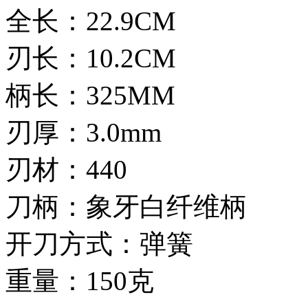
全长：22.9CM
刃长：10.2CM
柄长：325MM
刃厚：3.0mm
刃材：440
刀柄：象牙白纤维柄
开刀方式：弹簧
重量：150克