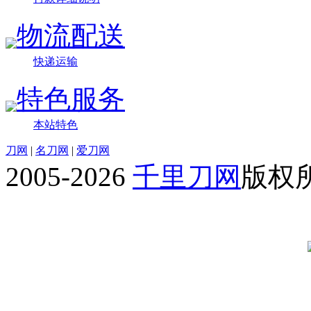
物流配送
快递运输
特色服务
本站特色
刀网
|
名刀网
|
爱刀网
2005-2026
千里刀网
版权