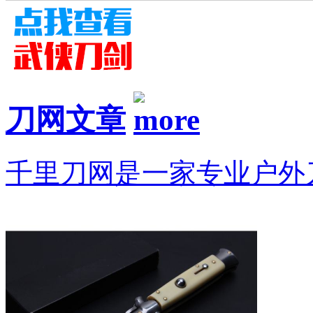
刀网文章
千里刀网是一家专业户外