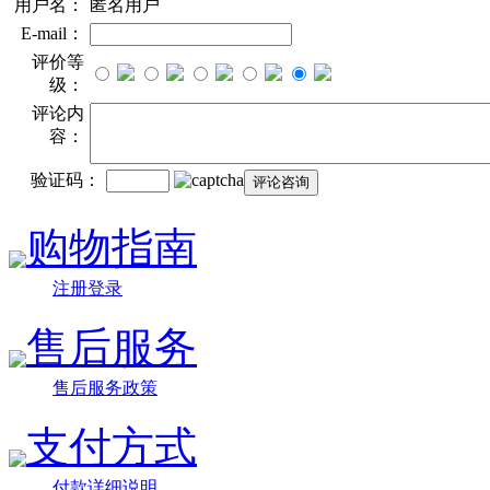
用户名：
匿名用户
E-mail：
评价等
级：
评论内
容：
验证码：
购物指南
注册登录
售后服务
售后服务政策
支付方式
付款详细说明