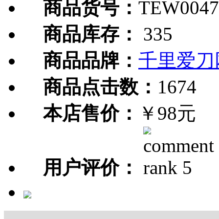
商品货号：
TEW0047
商品库存：
335
商品品牌：
千里爱刀
商品点击数：
1674
本店售价：
￥98元
用户评价：