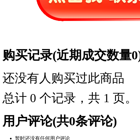
购买记录
(近期成交数量
0
还没有人购买过此商品
总计 0 个记录，共 1 页
用户评论
(共
0
条评论)
暂时还没有任何用户评论