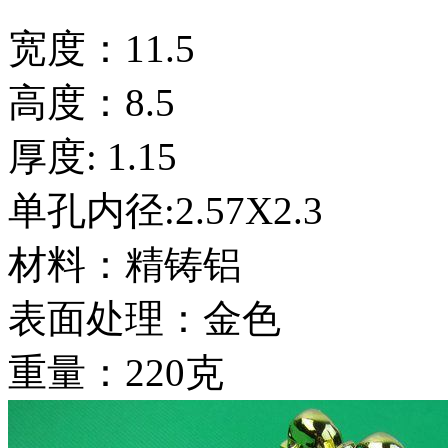
宽度：11.5
高度：8.5
厚度: 1.15
单孔内径:2.57X2.3
材料：精铸铝
表面处理：金色
重量：220克