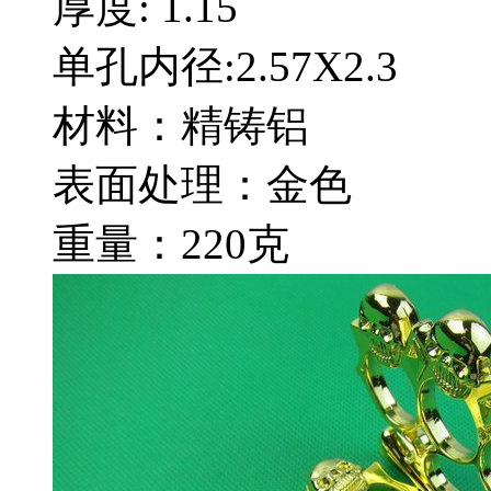
厚度: 1.15
单孔内径:2.57X2.3
材料：精铸铝
表面处理：金色
重量：220克