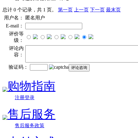
总计 0 个记录，共 1 页。
第一页
上一页
下一页
最末页
用户名：
匿名用户
E-mail：
评价等
级：
评论内
容：
验证码：
购物指南
注册登录
售后服务
售后服务政策