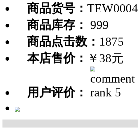
商品货号：
TEW0004
商品库存：
999
商品点击数：
1875
本店售价：
￥38元
用户评价：