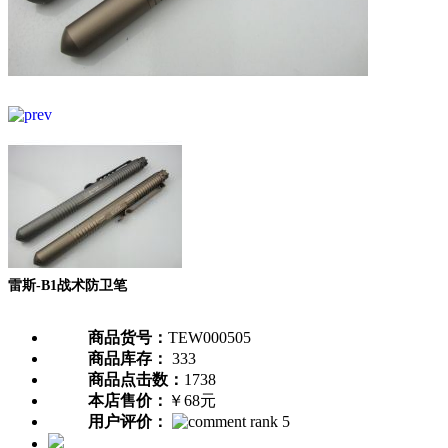
雷斯-B1战术防卫笔
商品货号：
TEW000505
商品库存：
333
商品点击数：
1738
本店售价：
￥68元
用户评价：