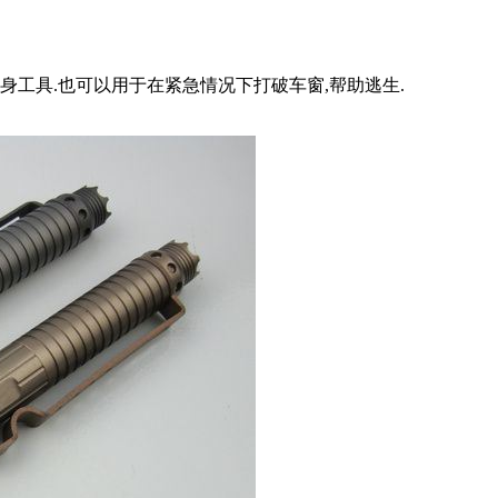
身工具.也可以用于在紧急情况下打破车窗,帮助逃生.