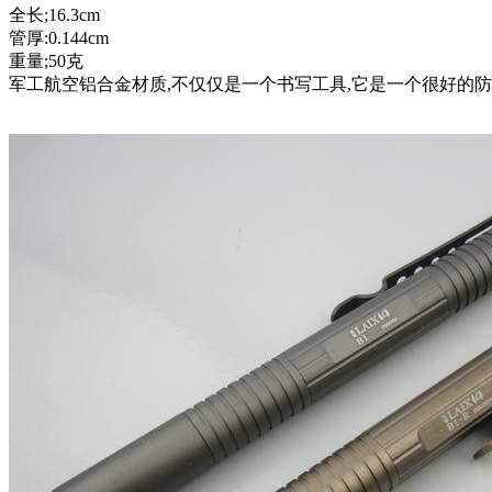
全长;16.3cm
管厚:0.144cm
重量;50克
军工航空铝合金材质,不仅仅是一个书写工具,它是一个很好的防