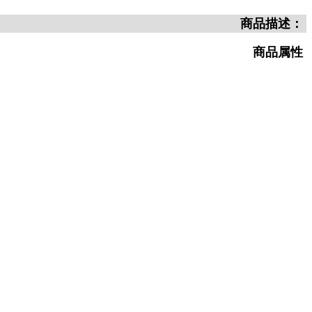
商品描述：
商品属性