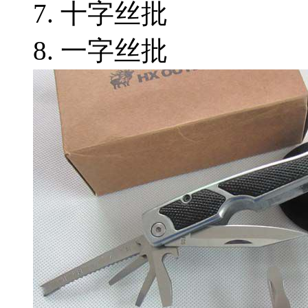
7. 十字丝批
8. 一字丝批