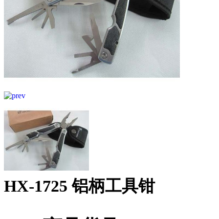
HX-1725 铝柄工具钳