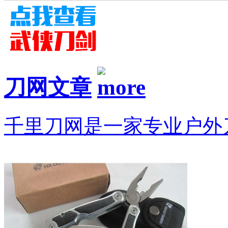
刀网文章
千里刀网是一家专业户外