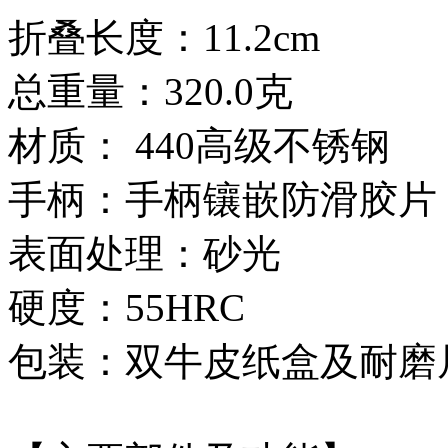
折叠长度：11.2cm
总重量：320.0克
材质： 440高级不锈钢
手柄：手柄镶嵌防滑胶片
表面处理：砂光
硬度：55HRC
包装：双牛皮纸盒及耐磨