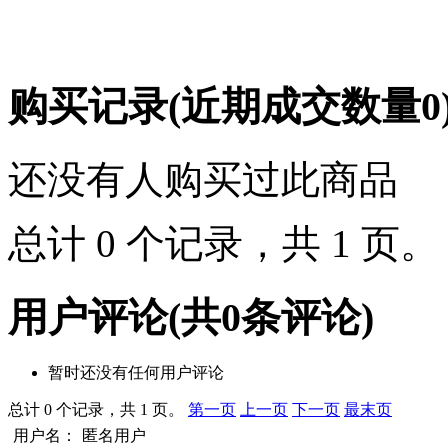
购买记录
(近期成交数量
0
还没有人购买过此商品
总计 0 个记录，共 1 页
用户评论
(共
0
条评论)
暂时还没有任何用户评论
总计 0 个记录，共 1 页。
第一页
上一页
下一页
最末页
用户名：
匿名用户