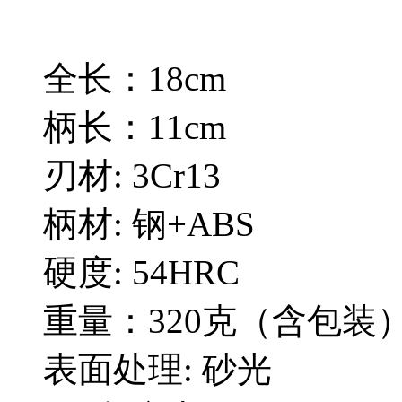
全长：18cm
柄长：11cm
刃材: 3Cr13
柄材: 钢+ABS
硬度: 54HRC
重量：320克（含包装
表面处理: 砂光