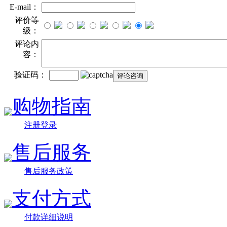
E-mail：
评价等
级：
评论内
容：
验证码：
购物指南
注册登录
售后服务
售后服务政策
支付方式
付款详细说明