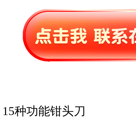
15种功能钳头刀