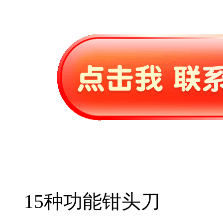
15种功能钳头刀