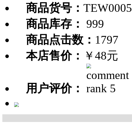
商品货号：
TEW0005
商品库存：
999
商品点击数：
1797
本店售价：
￥48元
用户评价：