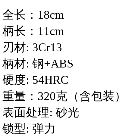
全长：18cm
柄长：11cm
刃材: 3Cr13
柄材: 钢+ABS
硬度: 54HRC
重量：320克（含包装）
表面处理: 砂光
锁型: 弹力