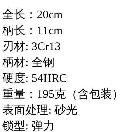
全长：20cm
柄长：11cm
刃材: 3Cr13
柄材: 全钢
硬度: 54HRC
重量：195克（含包装）
表面处理: 砂光
锁型: 弹力