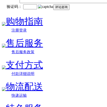
验证码：
购物指南
注册登录
售后服务
售后服务政策
支付方式
付款详细说明
物流配送
快递运输