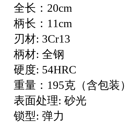
全长：20cm
柄长：11cm
刃材: 3Cr13
柄材: 全钢
硬度: 54HRC
重量：195克（含包装
表面处理: 砂光
锁型: 弹力