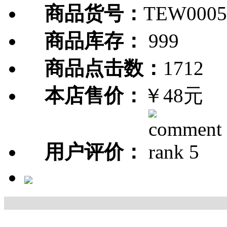
商品货号：
TEW0005
商品库存：
999
商品点击数：
1712
本店售价：
￥48元
用户评价：