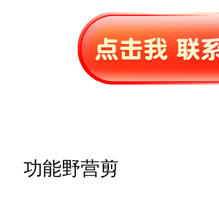
功能野营剪