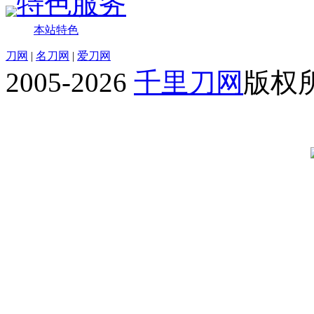
特色服务
本站特色
刀网
|
名刀网
|
爱刀网
2005-2026
千里刀网
版权