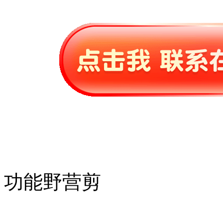
功能野营剪