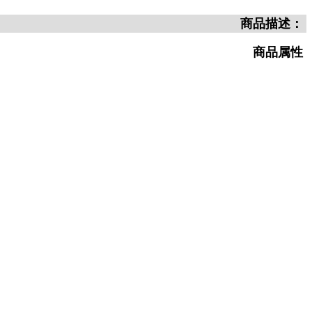
商品描述：
商品属性