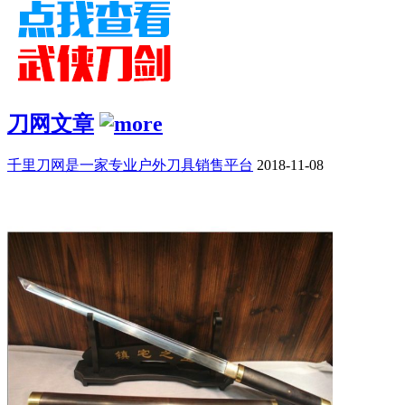
刀网文章
千里刀网是一家专业户外刀具销售平台
2018-11-08