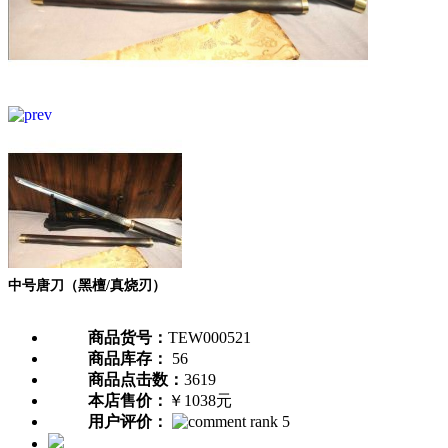
中号唐刀（黑檀/真烧刃）
商品货号：
TEW000521
商品库存：
56
商品点击数：
3619
本店售价：
￥1038元
用户评价：