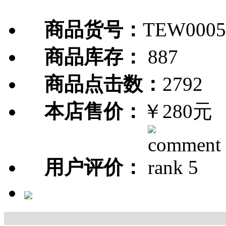
商品货号：
TEW0005
商品库存：
887
商品点击数：
2792
本店售价：
￥280元
用户评价：