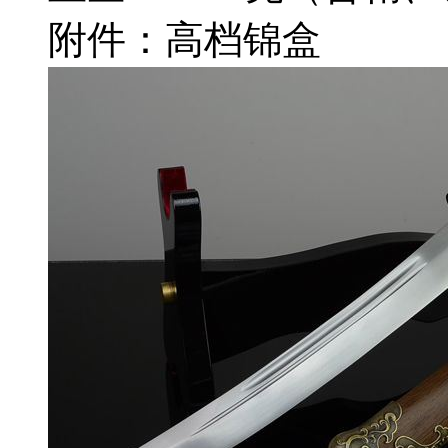
附件：高档锦盒