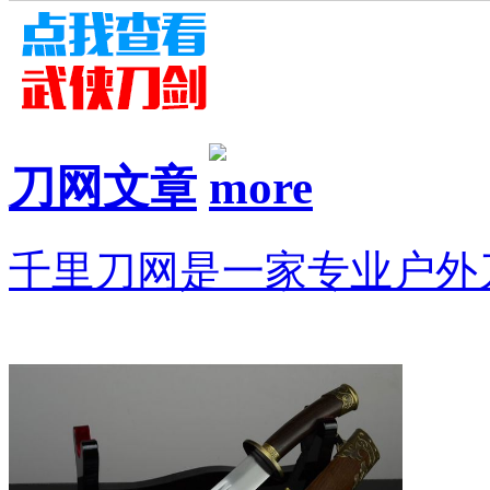
刀网文章
千里刀网是一家专业户外