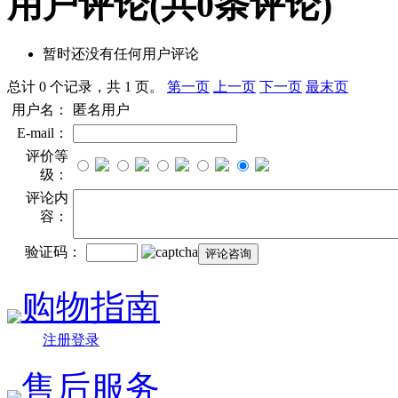
用户评论
(共
0
条评论)
暂时还没有任何用户评论
总计 0 个记录，共 1 页。
第一页
上一页
下一页
最末页
用户名：
匿名用户
E-mail：
评价等
级：
评论内
容：
验证码：
购物指南
注册登录
售后服务