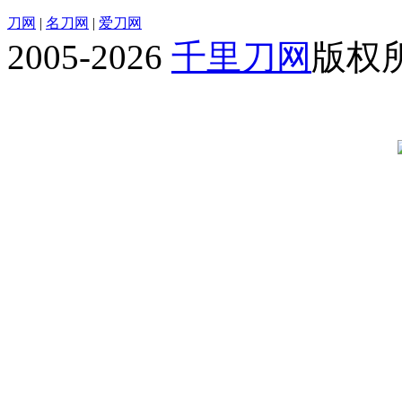
刀网
|
名刀网
|
爱刀网
2005-2026
千里刀网
版权