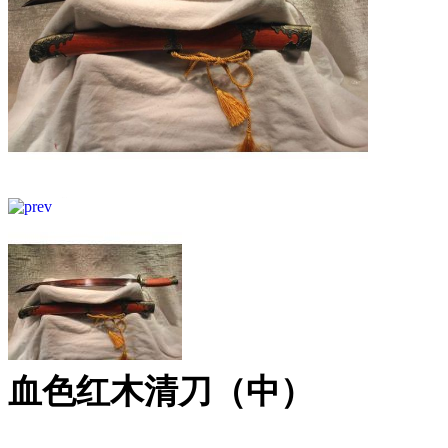
血色红木清刀（中）