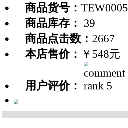
商品货号：
TEW0005
商品库存：
39
商品点击数：
2667
本店售价：
￥548元
用户评价：