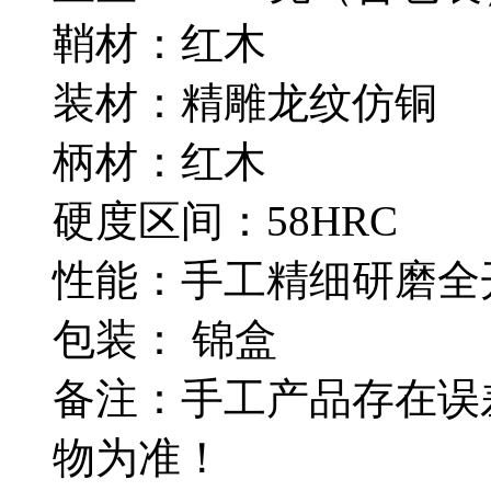
鞘材：红木
装材：精雕龙纹仿铜
柄材：红木
硬度区间：58HRC
性能：手工精细研磨全
包装： 锦盒
备注：手工产品存在误
物为准！