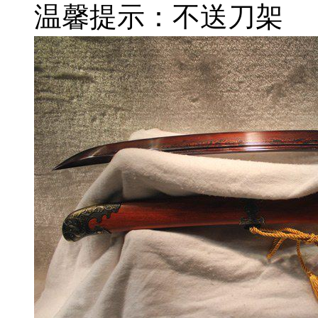
温馨提示：不送刀架