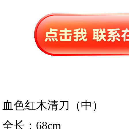
血色红木清刀（中）
全长：68cm