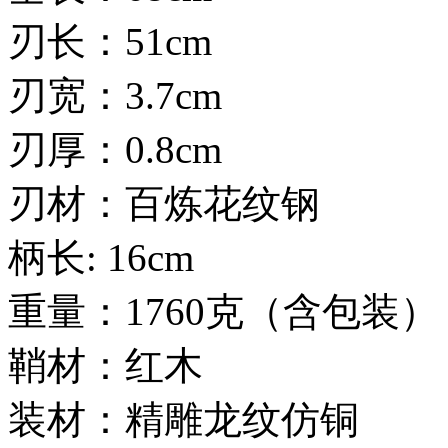
刃长：51cm
刃宽：3.7cm
刃厚：0.8cm
刃材：百炼花纹钢
柄长: 16cm
重量：1760克（含包装）
鞘材：红木
装材：精雕龙纹仿铜