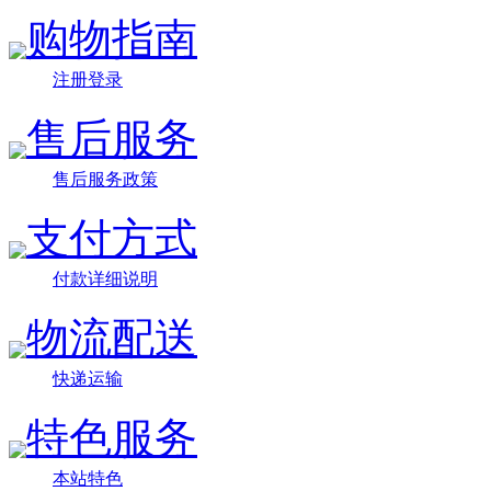
购物指南
注册登录
售后服务
售后服务政策
支付方式
付款详细说明
物流配送
快递运输
特色服务
本站特色