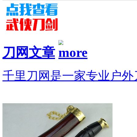
刀网文章
千里刀网是一家专业户外