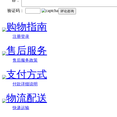
容：
验证码：
购物指南
注册登录
售后服务
售后服务政策
支付方式
付款详细说明
物流配送
快递运输