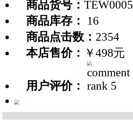
商品货号：
TEW0005
商品库存：
16
商品点击数：
2354
本店售价：
￥498元
用户评价：