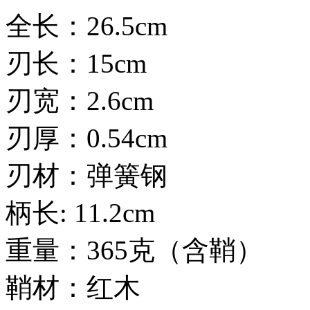
全长：26.5cm
刃长：15cm
刃宽：2.6cm
刃厚：0.54cm
刃材：弹簧钢
柄长: 11.2cm
重量：365克（含鞘）
鞘材：红木