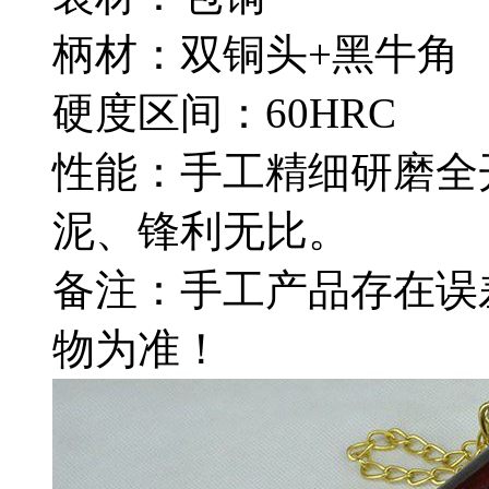
柄材：双铜头+黑牛角
硬度区间：60HRC
性能：手工精细研磨全
泥、锋利无比。
备注：手工产品存在误
物为准！