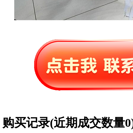
购买记录
(近期成交数量
0