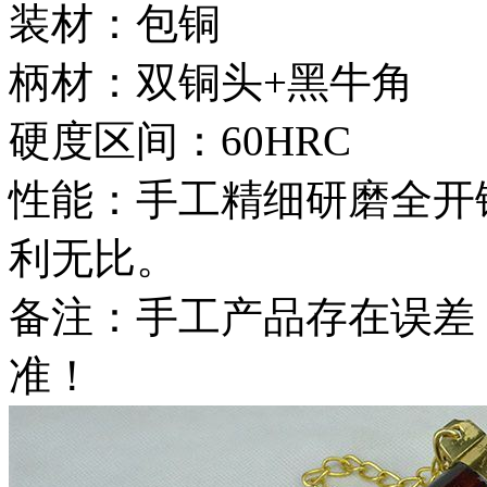
装材：包铜
柄材：双铜头+黑牛角
硬度区间：60HRC
性能：手工精细研磨全开
利无比。
备注：手工产品存在误差
准！