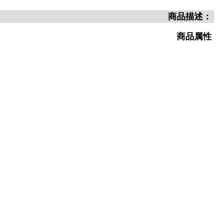
商品描述：
商品属性