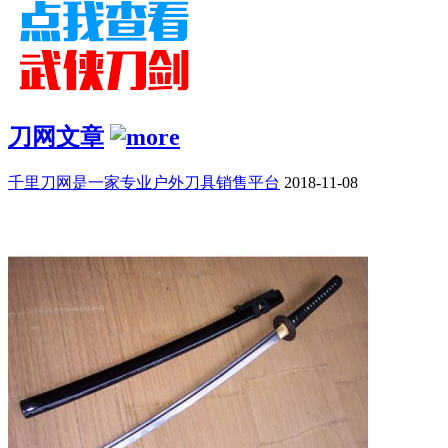
刀网文章
千里刀网是一家专业户外刀具销售平台
2018-11-08