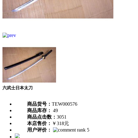
六武士日本太刀
商品货号：
TEW000576
商品库存：
49
商品点击数：
3051
本店售价：
￥318元
用户评价：