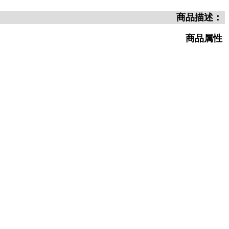
商品描述：
商品属性