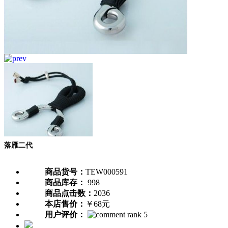
落雁二代
商品货号：
TEW000591
商品库存：
998
商品点击数：
2036
本店售价：
￥68元
用户评价：