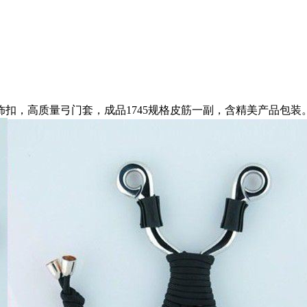
扣，高质量弓门套，成品1745规格皮筋一副，含精美产品包装