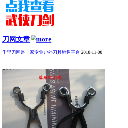
刀网文章
千里刀网是一家专业户外刀具销售平台
2018-11-08