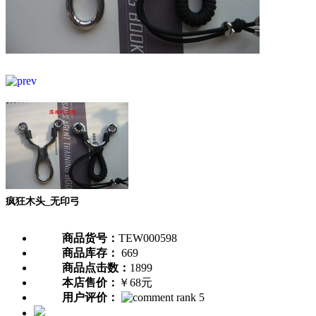
疯狂木头_无印弓
商品货号：
TEW000598
商品库存：
669
商品点击数：
1899
本店售价：
￥68元
用户评价：