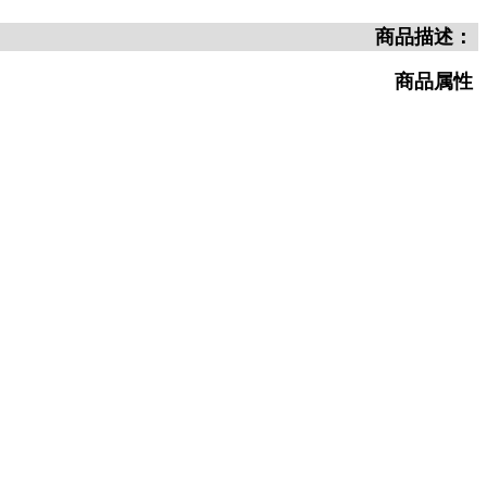
商品描述：
商品属性